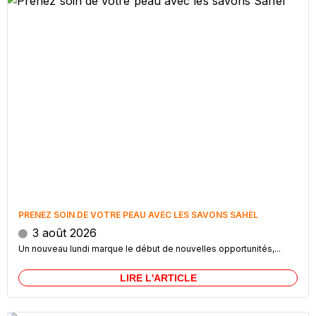
PRENEZ SOIN DE VOTRE PEAU AVEC LES SAVONS SAHEL
3 août 2026
Un nouveau lundi marque le début de nouvelles opportunités,...
LIRE L'ARTICLE