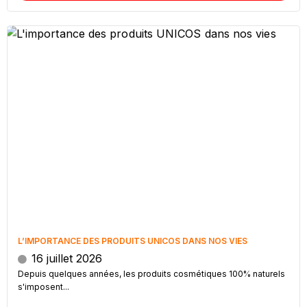
L’IMPORTANCE DES PRODUITS UNICOS DANS NOS VIES
16 juillet 2026
Depuis quelques années, les produits cosmétiques 100% naturels
s'imposent...