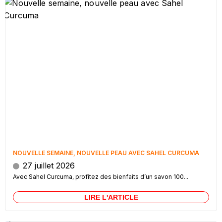
NOUVELLE SEMAINE, NOUVELLE PEAU AVEC SAHEL CURCUMA
27 juillet 2026
Avec Sahel Curcuma, profitez des bienfaits d’un savon 100...
LIRE L'ARTICLE