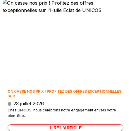
ON CASSE NOS PRIX ! PROFITEZ DES OFFRES EXCEPTIONNELLES
SUR
23 juillet 2026
Chez UNICOS, nous célébrons notre engagement envers votre
bien-être...
LIRE L'ARTICLE