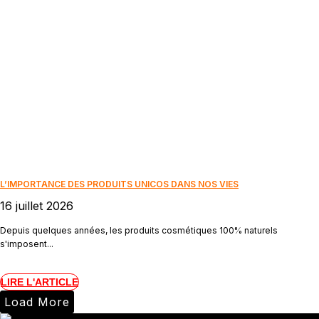
L’IMPORTANCE DES PRODUITS UNICOS DANS NOS VIES
16 juillet 2026
Depuis quelques années, les produits cosmétiques 100% naturels
s'imposent...
LIRE L'ARTICLE
Load More