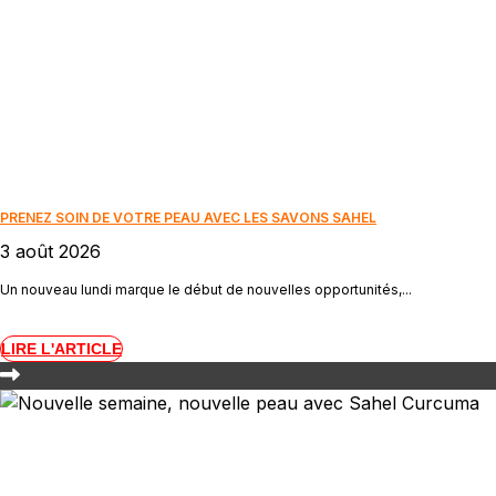
PRENEZ SOIN DE VOTRE PEAU AVEC LES SAVONS SAHEL
3 août 2026
Un nouveau lundi marque le début de nouvelles opportunités,...
LIRE L'ARTICLE