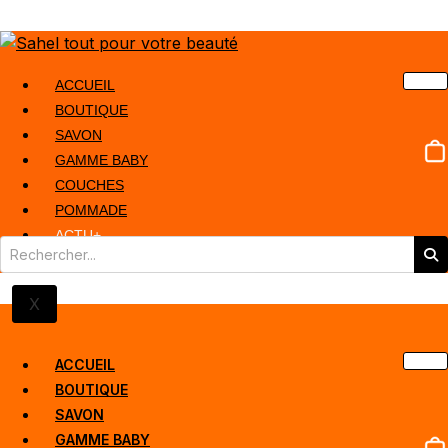
ACCUEIL
BOUTIQUE
SAVON
GAMME BABY
COUCHES
POMMADE
ACTU+
X
ACCUEIL
BOUTIQUE
SAVON
GAMME BABY