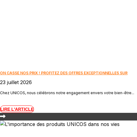
ON CASSE NOS PRIX ! PROFITEZ DES OFFRES EXCEPTIONNELLES SUR
23 juillet 2026
Chez UNICOS, nous célébrons notre engagement envers votre bien-être...
LIRE L'ARTICLE