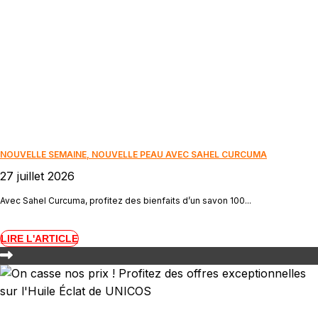
NOUVELLE SEMAINE, NOUVELLE PEAU AVEC SAHEL CURCUMA
27 juillet 2026
Avec Sahel Curcuma, profitez des bienfaits d’un savon 100...
LIRE L'ARTICLE