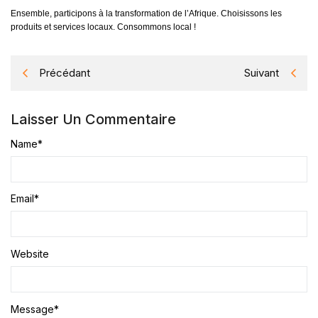
Ensemble, participons à la transformation de l’Afrique. Choisissons les
produits et services locaux. Consommons local !
Précédant
Suivant
Laisser Un Commentaire
Name
*
Email
*
Website
Message
*