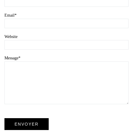
Email
*
Website
Message
*