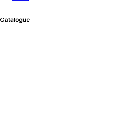
Catalogue