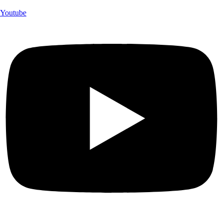
Youtube