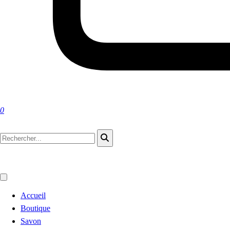
0
Accueil
Boutique
Savon