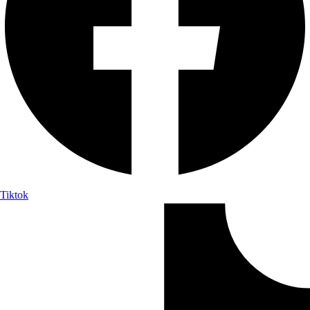
Tiktok