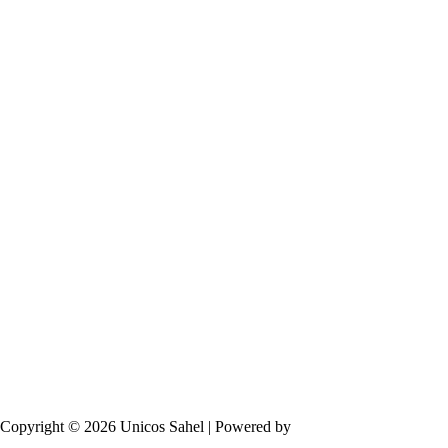
Copyright © 2026 Unicos Sahel | Powered by
7Dev