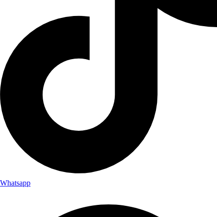
Whatsapp