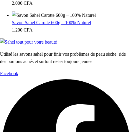
2.000
CFA
Savon Sahel Carotte 600g – 100% Naturel
1.200
CFA
Utilisé les savons sahel pour finir vos problèmes de peau sèche, ride
des boutons acnés et surtout rester toujours jeunes
Facebook