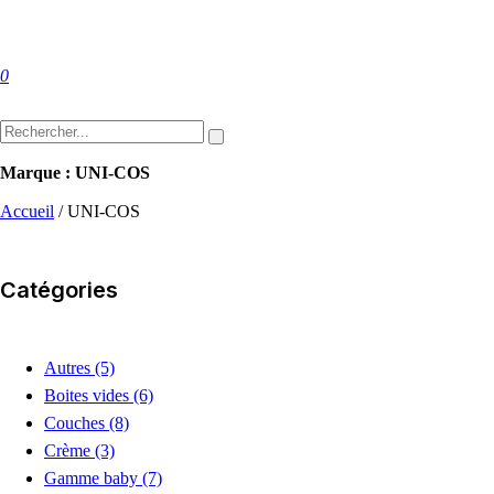
0
Marque : UNI-COS
Accueil
/
UNI-COS
Catégories
Autres
(5)
Boites vides
(6)
Couches
(8)
Crème
(3)
Gamme baby
(7)