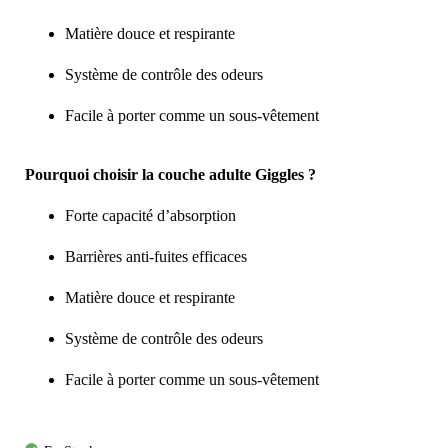
Matière douce et respirante
Système de contrôle des odeurs
Facile à porter comme un sous-vêtement
Pourquoi choisir la couche adulte Giggles ?
Forte capacité d’absorption
Barrières anti-fuites efficaces
Matière douce et respirante
Système de contrôle des odeurs
Facile à porter comme un sous-vêtement