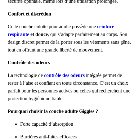
sécurité optimale, même lors d’une utilisation prolongée.
Confort et discrétion
Cette couche culotte pour adulte possède une
ceinture
respirante
et douce
, qui s’adapte parfaitement au corps. Son
design discret permet de la porter sous les vêtements sans gêne,
tout en offrant une grande liberté de mouvement.
Contrôle des odeurs
La technologie de
contrôle des odeurs
intégrée permet de
rester à l’aise et confiant en toute circonstance. C’est un choix
parfait pour les personnes actives ou celles qui recherchent une
protection hygiénique fiable.
Pourquoi choisir la couche adulte Giggles ?
Forte capacité d’absorption
Barrières anti-fuites efficaces