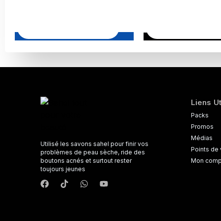
Liens Ut
Packs
Promos
Médias
Utilisé les savons sahel pour finir vos
Points de
problèmes de peau sèche, ride des
boutons acnés et surtout rester
Mon comp
toujours jeunes