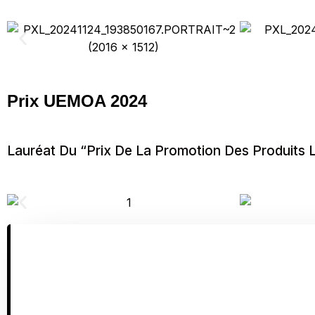
Prix UEMOA 2024
Lauréat Du “Prix De La Promotion Des Produit