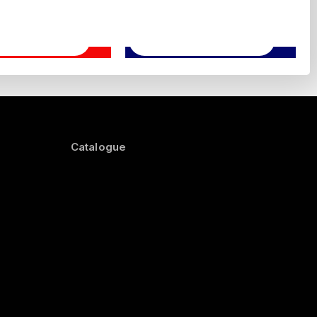
Catalogue