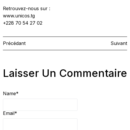
Retrouvez-nous sur :
www.unicos.tg
+228 70 54 27 02
Précédant
Suivant
Laisser Un Commentaire
Name
*
Email
*