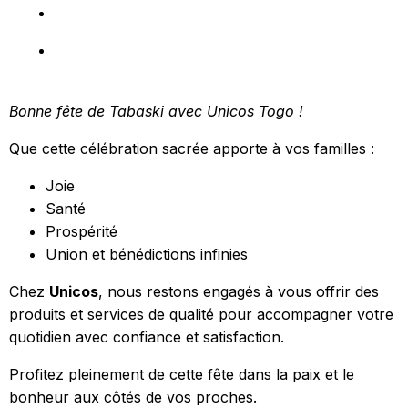
Bonne fête de
Tabaski
avec Unicos Togo !
Que cette célébration sacrée apporte à vos familles :
Joie
Santé
Prospérité
Union et bénédictions infinies
Chez
Unicos
, nous restons engagés à vous offrir des
produits et services de qualité pour accompagner votre
quotidien avec confiance et satisfaction.
Profitez pleinement de cette fête dans la paix et le
bonheur aux côtés de vos proches.