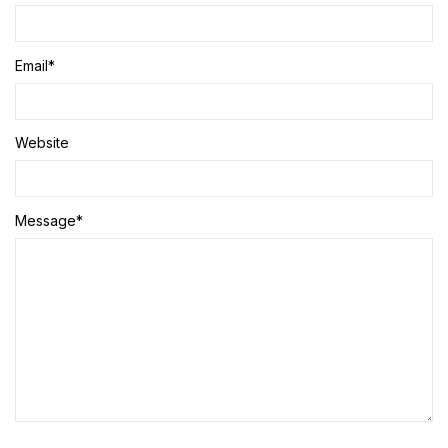
Email
*
Website
Message
*