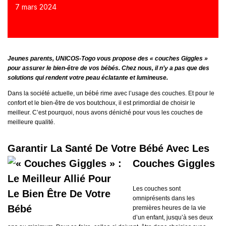
7 mars 2024
Jeunes parents, UNICOS-Togo vous propose des « couches Giggles »
pour assurer le bien-être de vos bébés. Chez nous,
il n’y a pas que des
solutions qui rendent votre peau éclatante et lumineuse.
Dans la société actuelle, un bébé rime avec l’usage des couches. Et pour le
confort et le bien-être de vos boutchoux, il est primordial de choisir le
meilleur. C’est pourquoi, nous avons déniché pour vous les couches de
meilleure qualité.
Garantir La Santé De Votre Bébé Avec Les
Couches Giggles
Les couches sont
omniprésents dans les
premières heures de la vie
d’un enfant, jusqu’à ses deux