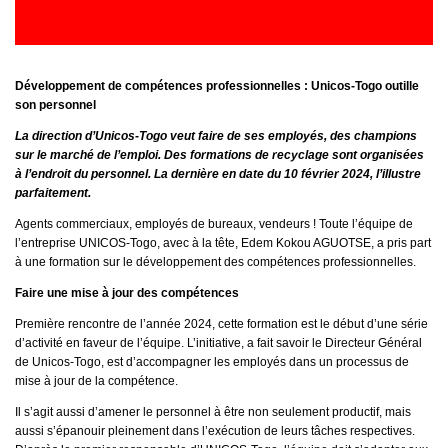
Développement de compétences professionnelles : Unicos-Togo outille
son personnel
La direction d’Unicos-Togo veut faire de ses employés, des champions
sur le marché de l’emploi. Des formations de recyclage sont organisées
à l’endroit du personnel. La dernière en date du 10 février 2024, l’illustre
parfaitement.
Agents commerciaux, employés de bureaux, vendeurs ! Toute l’équipe de
l’entreprise UNICOS-Togo, avec à la tête, Edem Kokou AGUOTSE, a pris part
à une formation sur le développement des compétences professionnelles.
Faire une mise à jour des compétences
Première rencontre de l’année 2024, cette formation est le début d’une série
d’activité en faveur de l’équipe. L’initiative, a fait savoir le Directeur Général
de Unicos-Togo, est d’accompagner les employés dans un processus de
mise à jour de la compétence.
Il s’agit aussi d’amener le personnel à être non seulement productif, mais
aussi s’épanouir pleinement dans l’exécution de leurs tâches respectives.