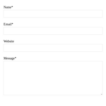
Name
*
Email
*
Website
Message
*