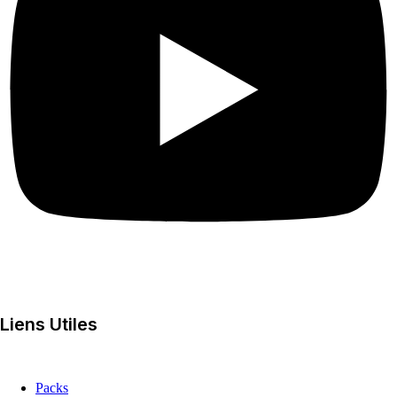
Liens Utiles
Packs