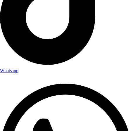
Whatsapp