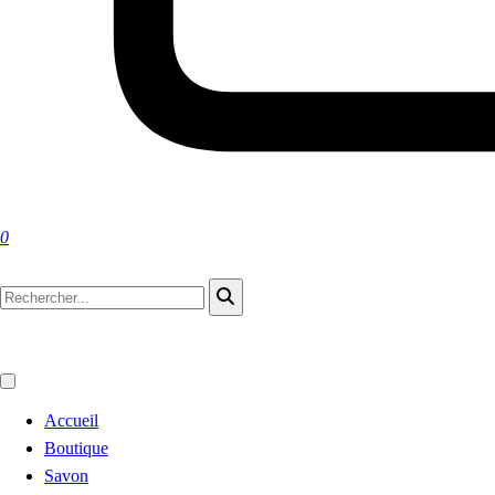
0
Accueil
Boutique
Savon