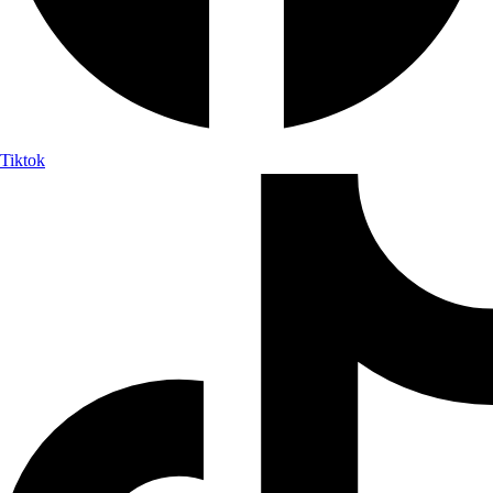
Tiktok