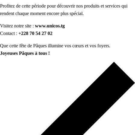
Profitez de cette période pour découvrir nos produits et services qui
rendent chaque moment encore plus spécial.
Visitez notre site :
www.unicos.tg
Contact :
+228 70 54 27 02
Que cette fête de Pâques illumine vos cœurs et vos foyers.
Joyeuses Pâques à tous !