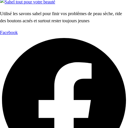
Utilisé les savons sahel pour finir vos problèmes de peau sèche, ride
des boutons acnés et surtout rester toujours jeunes
Facebook