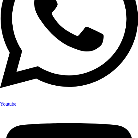
Youtube