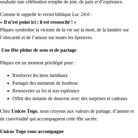
souhaite une célébration remplie de joie, de paix et d’espérance.
Comme le rappelle le verset biblique
Luc 24:6
:
« Il n’est point ici ; il est ressuscité ! »
Pâques symbolise la victoire de la vie sur la mort, de la lumière sur
l’obscurité et de l’amour sur toutes les épreuves.
Une fête pleine de sens et de partage
Pâques est un moment privilégié pour :
Renforcer les liens familiaux
Partager des moments de bonheur
Renouveler sa foi et son espérance
Offrir des instants de douceur avec des surprises et cadeaux
Chez
Unicos Togo
, nous croyons aux valeurs de partage, d’amour et
de convivialité qui accompagnent cette fête sacrée.
Unicos Togo vous accompagne