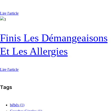
Lire l'article
Finis Les Démangeaisons
Et Les Allergies
Lire l'article
Tags
bébés
(1)