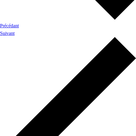
Précédant
Suivant