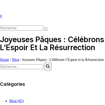
0
Joyeuses Pâques : Célébrons
L’Espoir Et La Résurrection
Home
/
Blog
/
Joyeuses Pâques : Célébrons l’Espoir et la Résurrection
Catégories
Blog
(85)