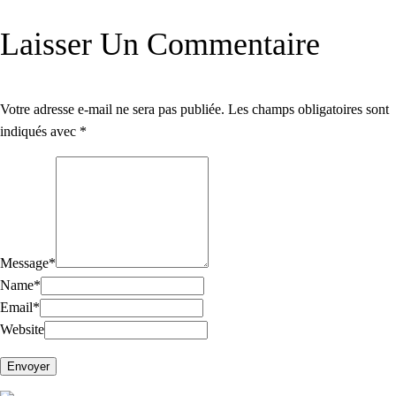
Laisser Un Commentaire
Votre adresse e-mail ne sera pas publiée.
Les champs obligatoires sont
indiqués avec
*
Message
*
Name
*
Email
*
Website