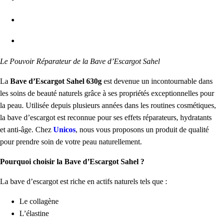
Le Pouvoir Réparateur de la Bave d’Escargot Sahel
La
Bave d’Escargot Sahel 630g
est devenue un incontournable dans
les soins de beauté naturels grâce à ses propriétés exceptionnelles pour
la peau. Utilisée depuis plusieurs années dans les routines cosmétiques,
la bave d’escargot est reconnue pour ses effets réparateurs, hydratants
et anti-âge. Chez
Unicos
, nous vous proposons un produit de qualité
pour prendre soin de votre peau naturellement.
Pourquoi choisir la Bave d’Escargot Sahel ?
La bave d’escargot est riche en actifs naturels tels que :
Le collagène
L’élastine