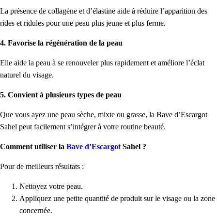
La présence de collagène et d’élastine aide à réduire l’apparition des
rides et ridules pour une peau plus jeune et plus ferme.
4. Favorise la régénération de la peau
Elle aide la peau à se renouveler plus rapidement et améliore l’éclat
naturel du visage.
5. Convient à plusieurs types de peau
Que vous ayez une peau sèche, mixte ou grasse, la Bave d’Escargot
Sahel peut facilement s’intégrer à votre routine beauté.
Comment utiliser la
Bave d’Escargot
Sahel ?
Pour de meilleurs résultats :
Nettoyez votre peau.
Appliquez une petite quantité de produit sur le visage ou la zone
concernée.