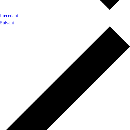
Précédant
Suivant