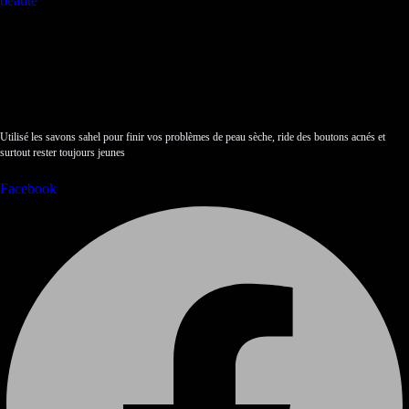
Utilisé les savons sahel pour finir vos problèmes de peau sèche, ride des boutons acnés et
surtout rester toujours jeunes
Facebook