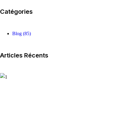
Catégories
Blog
(85)
Articles Récents