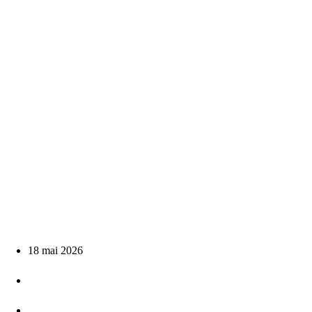
18 mai 2026