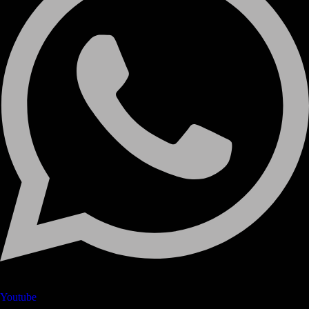
Youtube