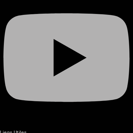
Liens Utiles