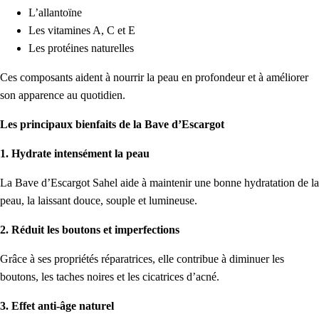
L’allantoïne
Les vitamines A, C et E
Les protéines naturelles
Ces composants aident à nourrir la peau en profondeur et à améliorer
son apparence au quotidien.
Les principaux bienfaits de la Bave d’Escargot
1. Hydrate intensément la peau
La Bave d’Escargot Sahel aide à maintenir une bonne hydratation de la
peau, la laissant douce, souple et lumineuse.
2. Réduit les boutons et imperfections
Grâce à ses propriétés réparatrices, elle contribue à diminuer les
boutons, les taches noires et les cicatrices d’acné.
3. Effet anti-âge naturel