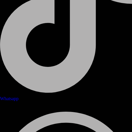
Whatsapp