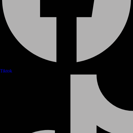
Tiktok