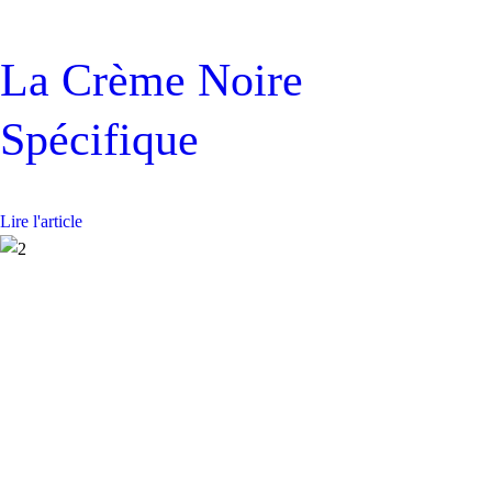
La Crème Noire
Spécifique
Lire l'article