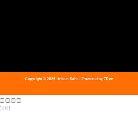
Copyright © 2026 Unicos Sahel | Powered by
7Dev