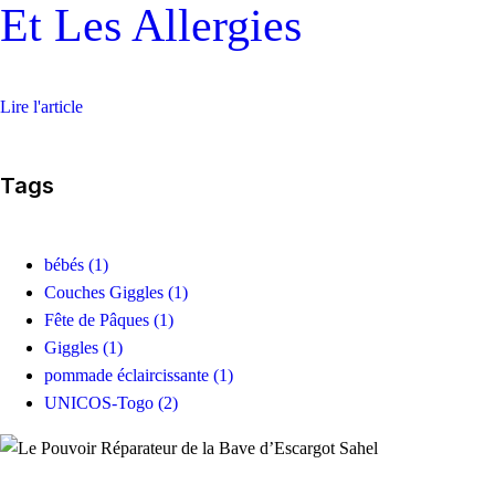
Et Les Allergies
Lire l'article
Tags
bébés
(1)
Couches Giggles
(1)
Fête de Pâques
(1)
Giggles
(1)
pommade éclaircissante
(1)
UNICOS-Togo
(2)