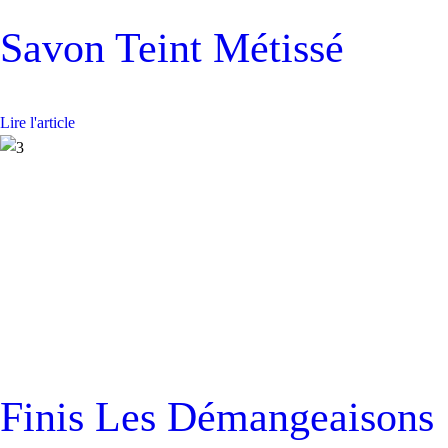
Savon Teint Métissé
Lire l'article
Finis Les Démangeaisons