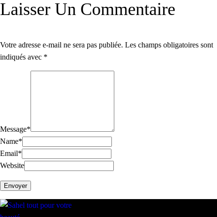
Laisser Un Commentaire
Votre adresse e-mail ne sera pas publiée.
Les champs obligatoires sont
indiqués avec
*
Message
*
Name
*
Email
*
Website