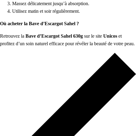
Massez délicatement jusqu’à absorption.
Utilisez matin et soir régulièrement.
Où acheter la Bave d’Escargot Sahel ?
Retrouvez la
Bave d’Escargot Sahel 630g
sur le site
Unicos
et
profitez d’un soin naturel efficace pour révéler la beauté de votre peau.