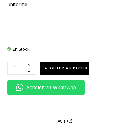
uniforme
En Stock
AJOUTER AU PANIER
Acheter via WhatsApp
Avis (0)