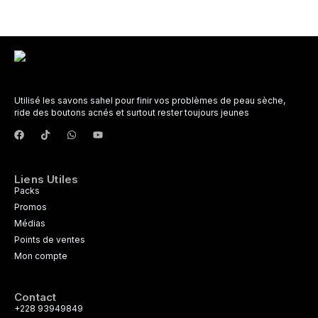
Utilisé les savons sahel pour finir vos problèmes de peau sèche,
ride des boutons acnés et surtout rester toujours jeunes
Liens Utiles
Packs
Promos
Médias
Points de ventes
Mon compte
Contact
+228 93949849