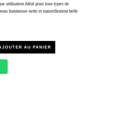
ue utilisation.Idéal pour tous types de
 peau lumineuse nette et naturellement belle
AJOUTER AU PANIER