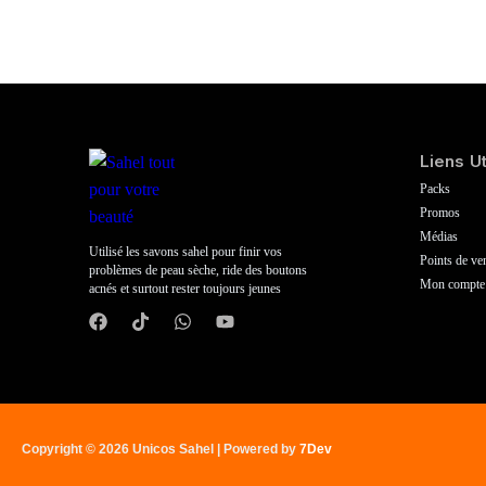
Liens Ut
Packs
Promos
Médias
Utilisé les savons sahel pour finir vos
Points de ve
problèmes de peau sèche, ride des boutons
Mon compte
acnés et surtout rester toujours jeunes
Copyright © 2026 Unicos Sahel | Powered by
7Dev