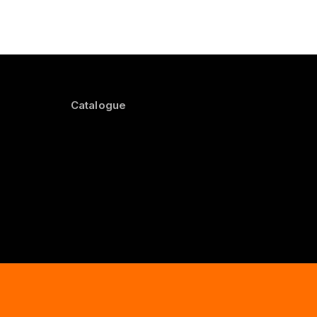
Catalogue