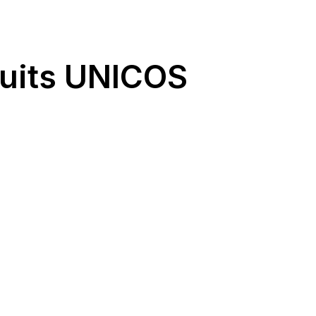
duits UNICOS