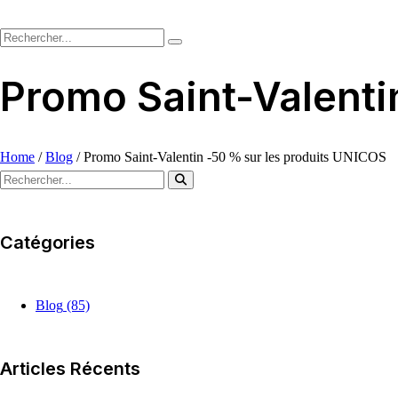
Promo Saint-Valenti
Home
/
Blog
/
Promo Saint-Valentin -50 % sur les produits UNICOS
Catégories
Blog
(85)
Articles Récents