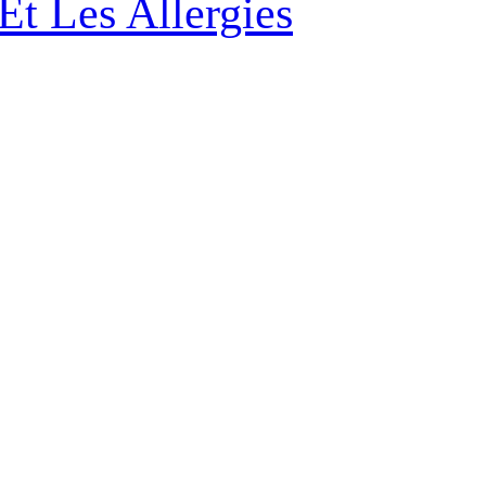
Et Les Allergies