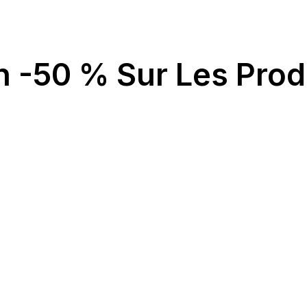
n -50 % Sur Les Pro