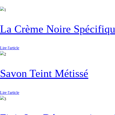
La Crème Noire Spécifiq
Lire l'article
Savon Teint Métissé
Lire l'article