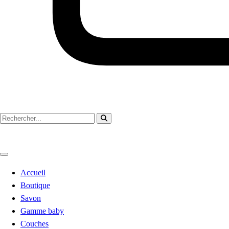
Accueil
Boutique
Savon
Gamme baby
Couches