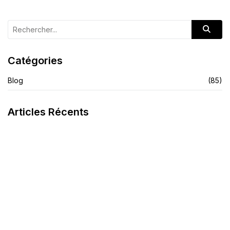
Catégories
Blog
(85)
Articles Récents