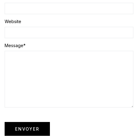
Website
Message
*