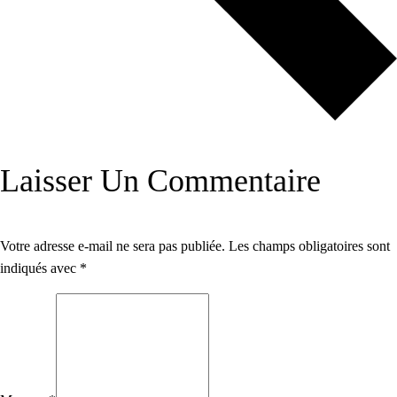
Laisser Un Commentaire
Votre adresse e-mail ne sera pas publiée.
Les champs obligatoires sont
indiqués avec
*