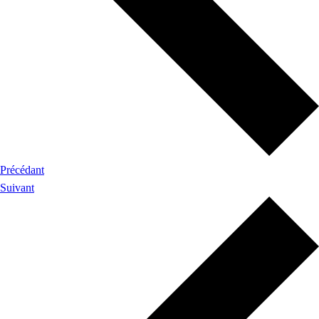
Précédant
Suivant