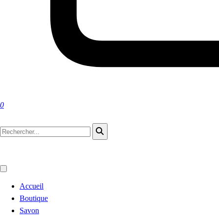
0
Accueil
Boutique
Savon