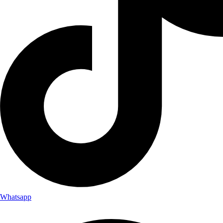
Whatsapp