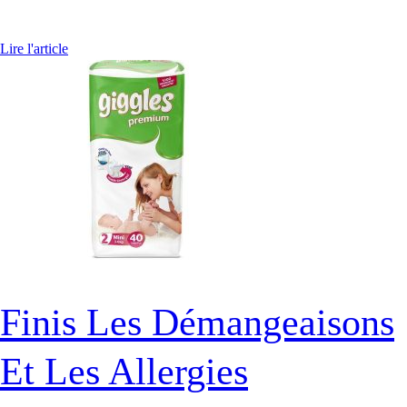
Lire l'article
Finis Les Démangeaisons
Et Les Allergies