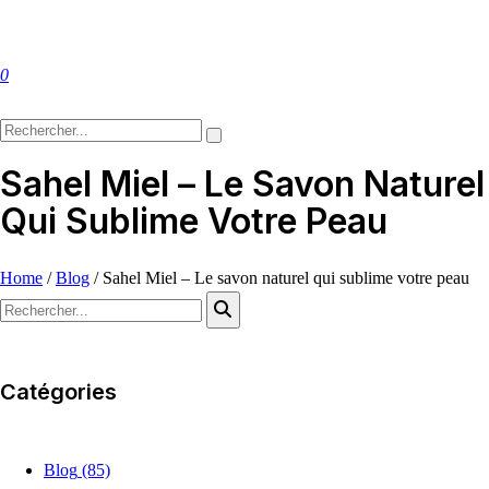
0
Sahel Miel – Le Savon Naturel
Qui Sublime Votre Peau
Home
/
Blog
/
Sahel Miel – Le savon naturel qui sublime votre peau
Catégories
Blog
(85)