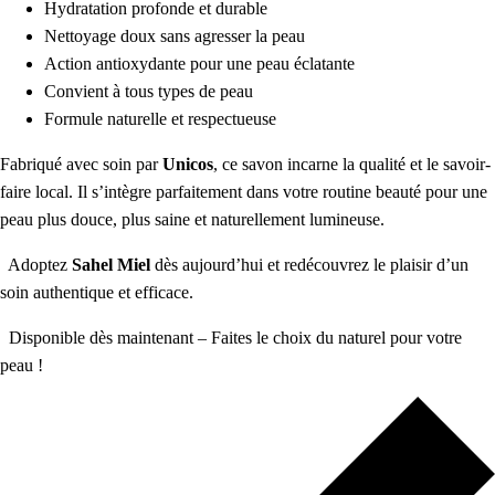
Hydratation profonde et durable
Nettoyage doux sans agresser la peau
Action antioxydante pour une peau éclatante
Convient à tous types de peau
Formule naturelle et respectueuse
Fabriqué avec soin par
Unicos
, ce savon incarne la qualité et le savoir-
faire local. Il s’intègre parfaitement dans votre routine beauté pour une
peau plus douce, plus saine et naturellement lumineuse.
Adoptez
Sahel Miel
dès aujourd’hui et redécouvrez le plaisir d’un
soin authentique et efficace.
Disponible dès maintenant – Faites le choix du naturel pour votre
peau !