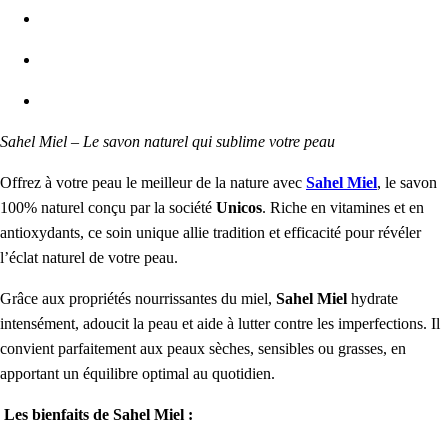
Sahel Miel – Le savon naturel qui sublime votre peau
Offrez à votre peau le meilleur de la nature avec
Sahel Miel
, le savon
100% naturel conçu par la société
Unicos
. Riche en vitamines et en
antioxydants, ce soin unique allie tradition et efficacité pour révéler
l’éclat naturel de votre peau.
Grâce aux propriétés nourrissantes du miel,
Sahel Miel
hydrate
intensément, adoucit la peau et aide à lutter contre les imperfections. Il
convient parfaitement aux peaux sèches, sensibles ou grasses, en
apportant un équilibre optimal au quotidien.
Les bienfaits de Sahel Miel :