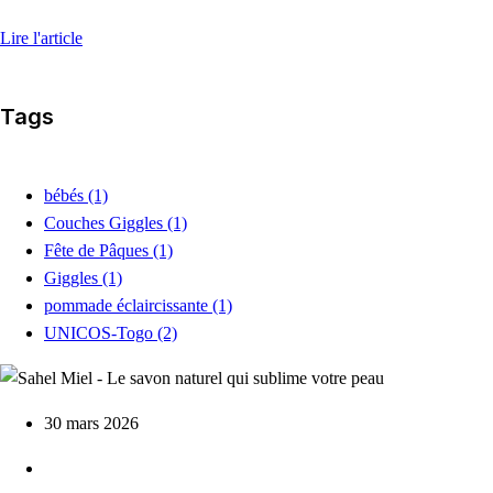
Lire l'article
Tags
bébés
(1)
Couches Giggles
(1)
Fête de Pâques
(1)
Giggles
(1)
pommade éclaircissante
(1)
UNICOS-Togo
(2)
30 mars 2026