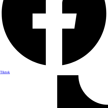
Tiktok