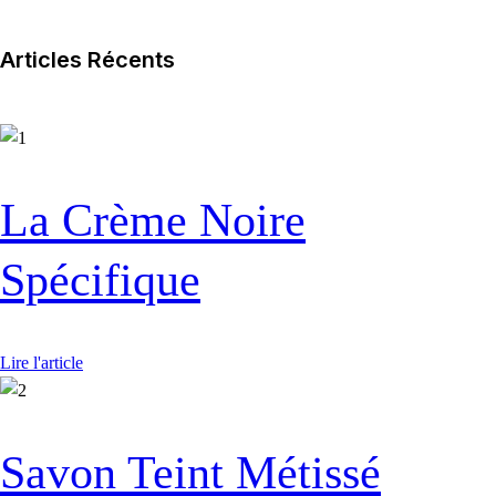
Articles Récents
La Crème Noire
Spécifique
Lire l'article
Savon Teint Métissé