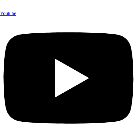
Youtube