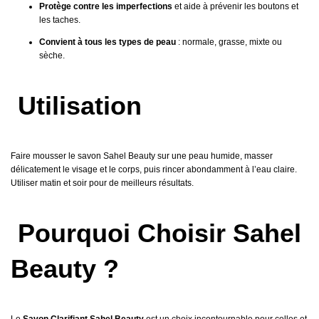
Protège contre les imperfections
et aide à prévenir les boutons et
les taches.
Convient à tous les types de peau
: normale, grasse, mixte ou
sèche.
Utilisation
Faire mousser le savon Sahel Beauty sur une peau humide, masser
délicatement le visage et le corps, puis rincer abondamment à l’eau claire.
Utiliser matin et soir pour de meilleurs résultats.
Pourquoi Choisir Sahel
Beauty ?