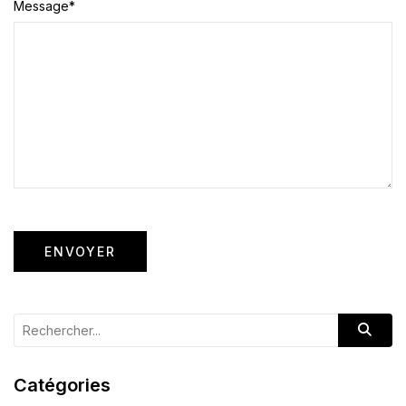
Message
*
Catégories