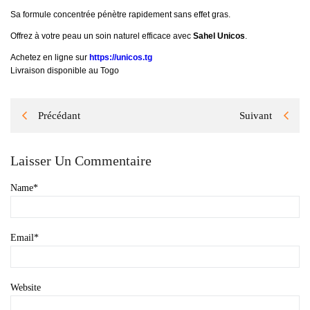
Sa formule concentrée pénètre rapidement sans effet gras.
Offrez à votre peau un soin naturel efficace avec
Sahel Unicos
.
Achetez en ligne sur
https://unicos.tg
Livraison disponible au Togo
Précédant
Suivant
Laisser Un Commentaire
Name
*
Email
*
Website