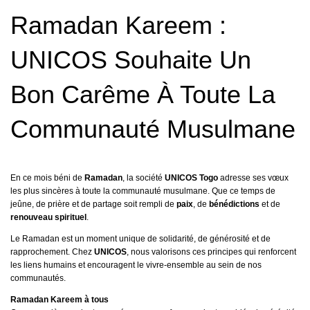
Ramadan Kareem :
UNICOS Souhaite Un
Bon Carême À Toute La
Communauté Musulmane
En ce mois béni de
Ramadan
, la société
UNICOS Togo
adresse ses vœux
les plus sincères à toute la communauté musulmane. Que ce temps de
jeûne, de prière et de partage soit rempli de
paix
, de
bénédictions
et de
renouveau spirituel
.
Le Ramadan est un moment unique de solidarité, de générosité et de
rapprochement. Chez
UNICOS
, nous valorisons ces principes qui renforcent
les liens humains et encouragent le vivre-ensemble au sein de nos
communautés.
Ramadan Kareem à tous