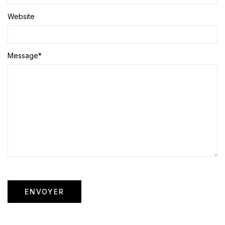
Website
Message
*