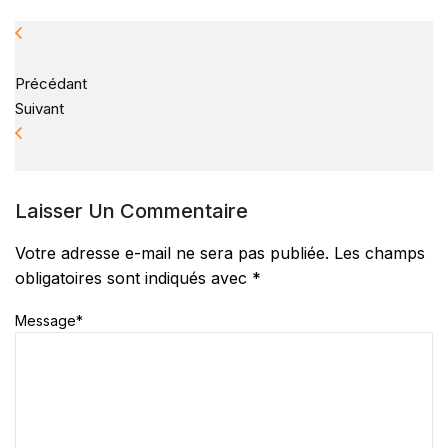
Précédant
Suivant
Laisser Un Commentaire
Votre adresse e-mail ne sera pas publiée.
Les champs
obligatoires sont indiqués avec
*
Message
*