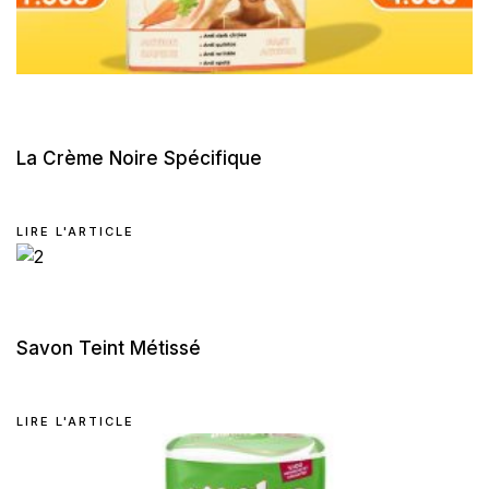
La Crème Noire Spécifique
LIRE L'ARTICLE
Savon Teint Métissé
LIRE L'ARTICLE