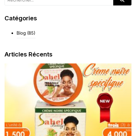
Catégories
Blog
(85)
Articles Récents