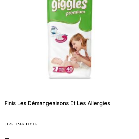
Finis Les Démangeaisons Et Les Allergies
LIRE L'ARTICLE