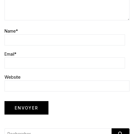
Name
*
Email
*
Website