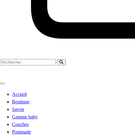
Accueil
Boutique
Savon
Gamme baby
Couches
Pommade