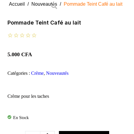
Accueil
/
Nouveautés
/
Pommade Teint Café au lait
Pommade Teint Café au lait
☆
☆
☆
☆
☆
5.000
CFA
Catégories :
Crème
,
Nouveautés
Crème pour les taches
En Stock