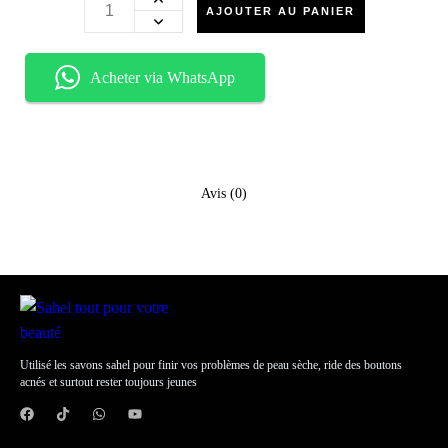
AJOUTER AU PANIER
Acheter via WhatsApp
Avis (0)
Utilisé les savons sahel pour finir vos problèmes de peau sèche, ride des boutons
acnés et surtout rester toujours jeunes