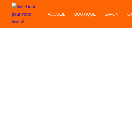
ACCUEIL
BOUTIQUE
SAVON
G