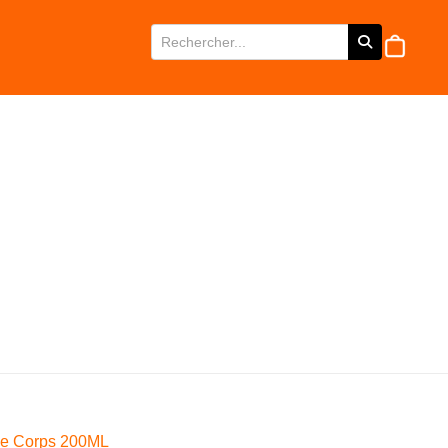
de Corps 200ML