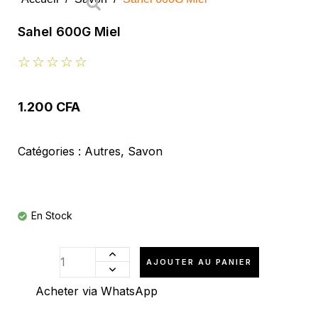
Sahel 600G Miel
☆
☆
☆
☆
☆
1.200
CFA
Catégories :
Autres
,
Savon
En Stock
AJOUTER AU PANIER
Acheter via WhatsApp