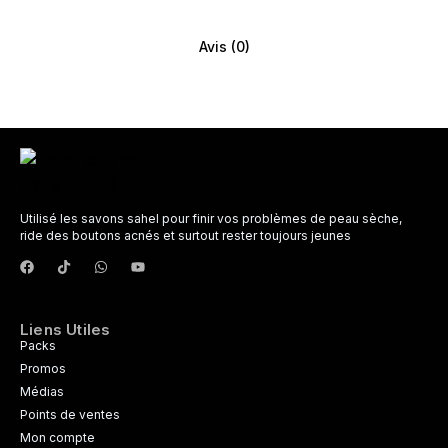
Avis (0)
Utilisé les savons sahel pour finir vos problèmes de peau sèche,
ride des boutons acnés et surtout rester toujours jeunes
Liens Utiles
Packs
Promos
Médias
Points de ventes
Mon compte