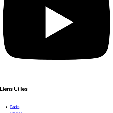
Liens Utiles
Packs