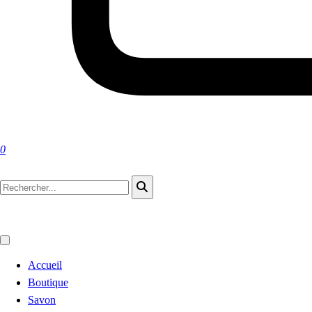
0
Accueil
Boutique
Savon