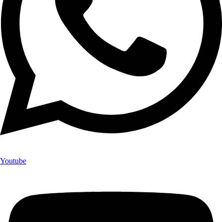
Youtube