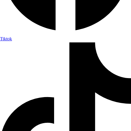
Tiktok