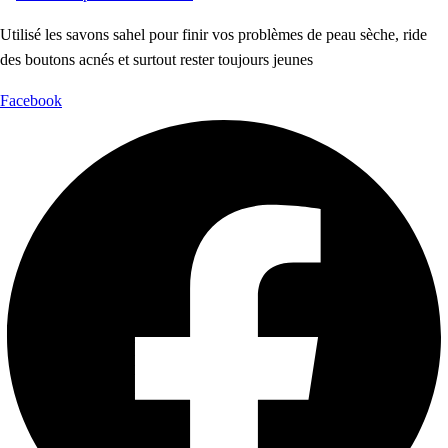
Utilisé les savons sahel pour finir vos problèmes de peau sèche, ride
des boutons acnés et surtout rester toujours jeunes
Facebook