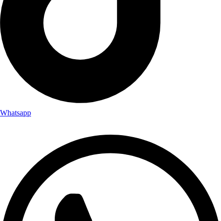
Whatsapp