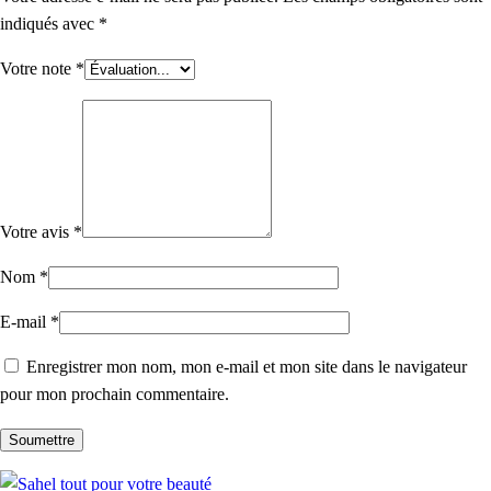
indiqués avec
*
Votre note
*
Votre avis
*
Nom
*
E-mail
*
Enregistrer mon nom, mon e-mail et mon site dans le navigateur
pour mon prochain commentaire.