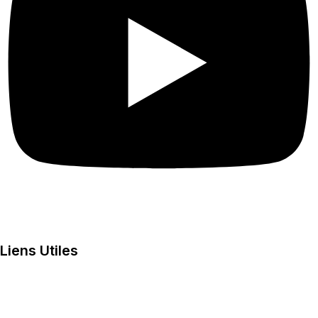
Liens Utiles