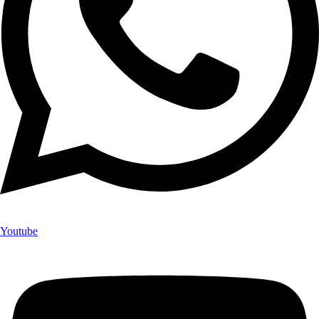
Youtube