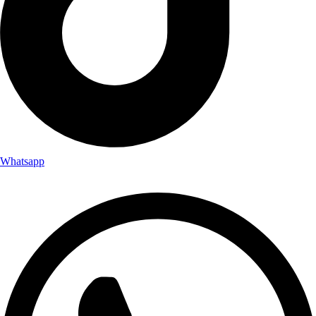
Whatsapp