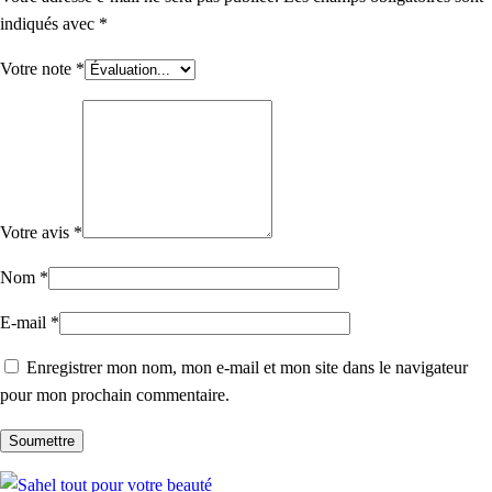
indiqués avec
*
Votre note
*
Votre avis
*
Nom
*
E-mail
*
Enregistrer mon nom, mon e-mail et mon site dans le navigateur
pour mon prochain commentaire.