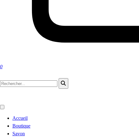
0
Accueil
Boutique
Savon