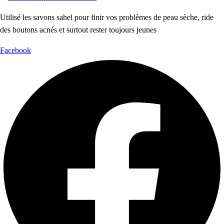
Utilisé les savons sahel pour finir vos problèmes de peau sèche, ride
des boutons acnés et surtout rester toujours jeunes
Facebook