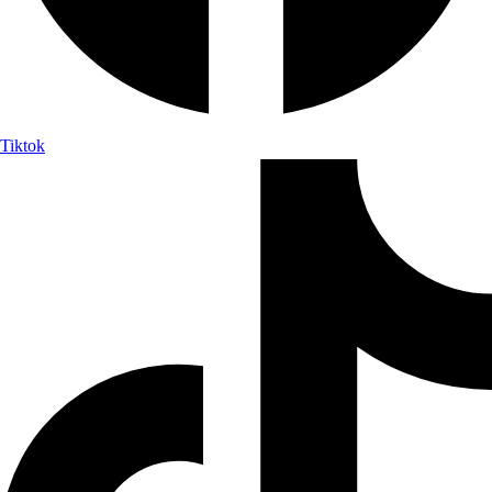
Tiktok